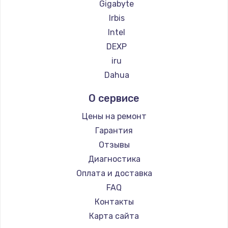
Gigabyte
Irbis
Intel
DEXP
iru
Dahua
О сервисе
Цены на ремонт
Гарантия
Отзывы
Диагностика
Оплата и доставка
FAQ
Контакты
Карта сайта