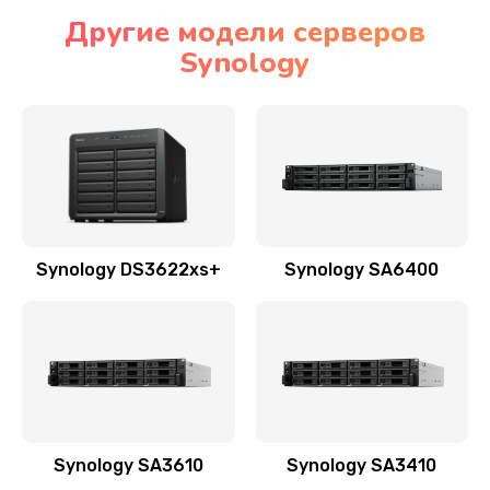
Другие модели серверов
Synology
Synology DS3622xs+
Synology SA6400
Synology SA3610
Synology SA3410