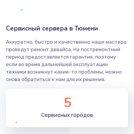
Сервисный сервера в Тюмени
Аккуратно, быстро и качественно наши мастера
проведут ремонт девайса. На постремонтный
период предоставляется гарантия, поэтому
если во время дальнейшей эксплуатации
техники возникнут какие-то проблемы, можно
снова обратиться к нам для их решения.
5
Сервисных
городов