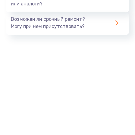
или аналоги?
Возможен ли срочный ремонт?
Могу при нем присутствовать?