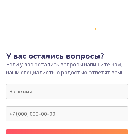
У вас остались вопросы?
Если у вас остались вопросы напишите нам,
наши специалисты с радостью ответят вам!