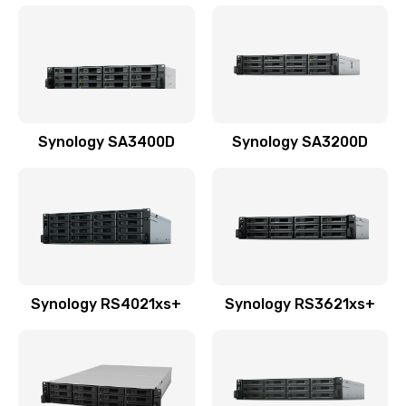
Synology SA3400D
Synology SA3200D
Synology RS4021xs+
Synology RS3621xs+