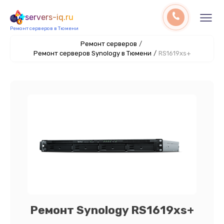
servers-iq.ru
Ремонт серверов в Тюмени
Ремонт серверов
/
Ремонт серверов Synology в Тюмени
/
RS1619xs+
Ремонт Synology RS1619xs+