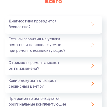
всего
Диагностика проводится
бесплатно?
Есть ли гарантия на услуги
ремонта и на используемые
при ремонте комплектующие?
Стоимость ремонта может
быть изменена?
Какие документы выдает
сервисный центр?
При ремонте используются
оригинальные комплектующие