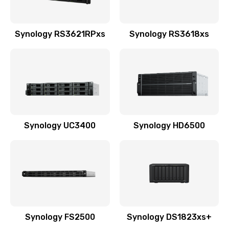
Synology RS3621RPxs
Synology RS3618xs
Synology UC3400
Synology HD6500
Synology FS2500
Synology DS1823xs+