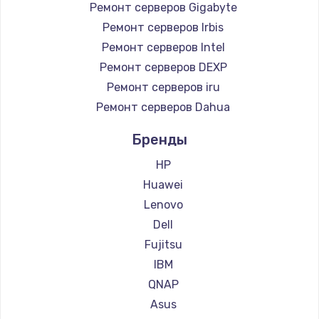
Ремонт серверов Gigabyte
Ремонт серверов Irbis
Ремонт серверов Intel
Ремонт серверов DEXP
Ремонт серверов iru
Ремонт серверов Dahua
Бренды
HP
Huawei
Lenovo
Dell
Fujitsu
IBM
QNAP
Asus