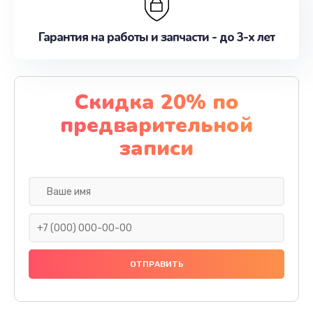
Гарантия на работы и запчасти - до 3-х лет
Скидка 20% по
предварительной
записи