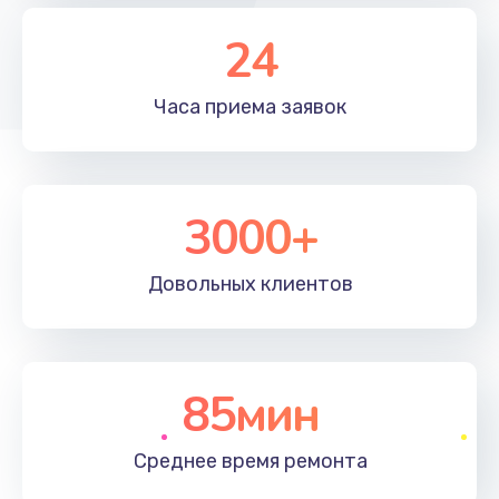
24
Часа приема
заявок
3000+
Довольных
клиентов
85мин
Среднее время
ремонта