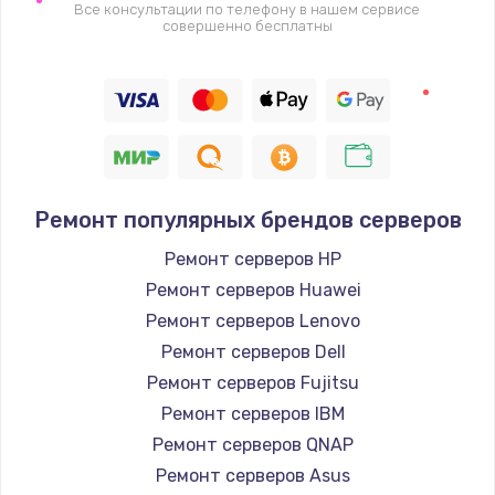
Все консультации по телефону в нашем сервисе
совершенно бесплатны
Ремонт популярных брендов серверов
Ремонт серверов HP
Ремонт серверов Huawei
Ремонт серверов Lenovo
Ремонт серверов Dell
Ремонт серверов Fujitsu
Ремонт серверов IBM
Ремонт серверов QNAP
Ремонт серверов Asus