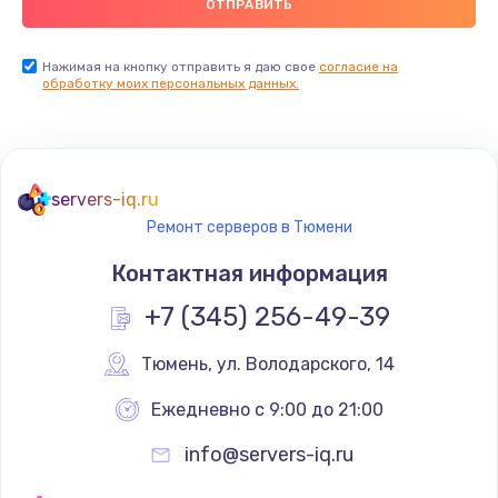
Нажимая на кнопку отправить я даю свое
согласие на
обработку моих персональных данных.
servers-iq.ru
Ремонт серверов в Тюмени
Контактная информация
+7 (345) 256-49-39
Тюмень
,
 ул. Володарского, 14
Ежедневно с 9:00 до 21:00
info@servers-iq.ru