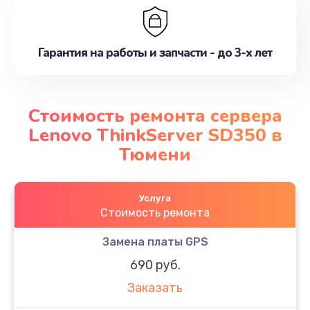
Гарантия на работы и запчасти - до 3-х лет
Стоимость ремонта сервера
Lenovo ThinkServer SD350 в
Тюмени
Услуга
Стоимость ремонта
Замена платы GPS
690 руб.
Заказать