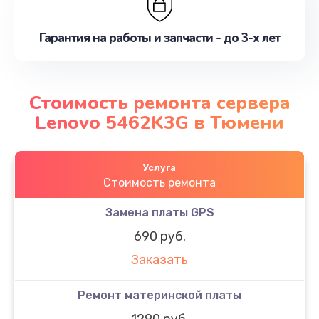
Гарантия на работы и запчасти - до 3-х лет
Стоимость ремонта сервера
Lenovo 5462K3G в Тюмени
Услуга
Стоимость ремонта
Замена платы GPS
690 руб.
Заказать
Ремонт материнской платы
1290 руб.