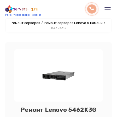
servers-iq.ru
Ремонт серверов в Тюмени
Ремонт серверов
/
Ремонт серверов Lenovo в Тюмени
/
5462K3G
Ремонт Lenovo 5462K3G