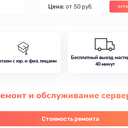
Цена:
от 50 руб.
ОСТА
Бесплатный выезд масте
таем с юр. и физ. лицами
40 минут
ремонт и обслуживание серве
Стоимость ремонта