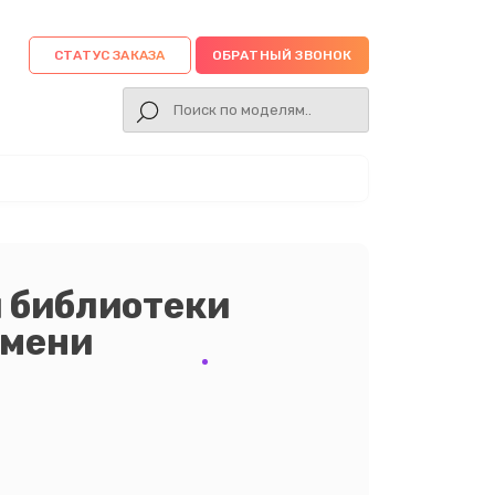
СТАТУС ЗАКАЗА
ОБРАТНЫЙ ЗВОНОК
 библиотеки
юмени