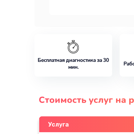
Бесплатная диагностика за 30
Рабо
мин.
Стоимость услуг на 
Услуга