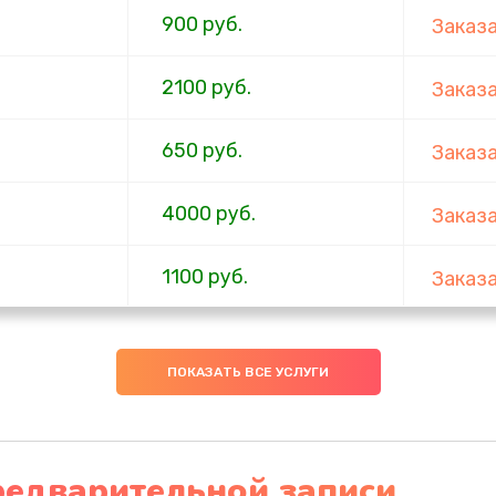
900 руб.
Заказ
2100 руб.
Заказ
650 руб.
Заказ
4000 руб.
Заказ
1100 руб.
Заказ
750 руб.
Заказ
ПОКАЗАТЬ ВСЕ УСЛУГИ
1000 руб.
Заказ
4500 руб.
Заказ
редварительной записи