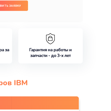
ВИТЬ ЗАЯВКУ
ра за
Гарантия на работы и
запчасти - до 3-х лет
ров IBM