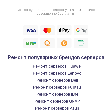
Все консультации по телефону в нашем сервисе
совершенно бесплатны
Ремонт популярных брендов серверов
Ремонт серверов Huawei
Ремонт серверов Lenovo
Ремонт серверов Dell
Ремонт серверов Fujitsu
Ремонт серверов IBM
Ремонт серверов QNAP
Ремонт серверов Asus