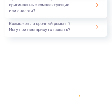
оригинальные комплектующие
или аналоги?
Возможен ли срочный ремонт?
Могу при нем присутствовать?