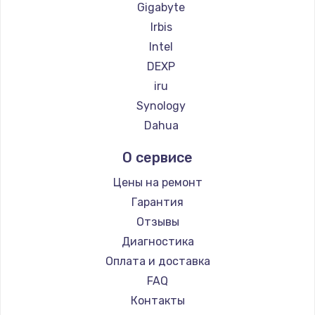
Gigabyte
Irbis
Intel
DEXP
iru
Synology
Dahua
О сервисе
Цены на ремонт
Гарантия
Отзывы
Диагностика
Оплата и доставка
FAQ
Контакты