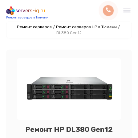
servers-iq.ru
Ремонт серверов в Тюмени
Ремонт серверов
/
Ремонт серверов HP в Тюмени
/
DL380 Gen12
Ремонт HP DL380 Gen12