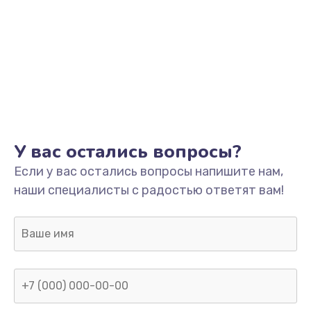
У вас остались вопросы?
Если у вас остались вопросы напишите нам,
наши специалисты с радостью ответят вам!