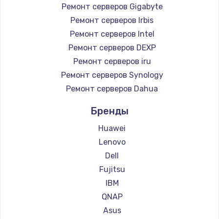
Ремонт серверов Gigabyte
Ремонт серверов Irbis
Ремонт серверов Intel
Ремонт серверов DEXP
Ремонт серверов iru
Ремонт серверов Synology
Ремонт серверов Dahua
Бренды
Huawei
Lenovo
Dell
Fujitsu
IBM
QNAP
Asus