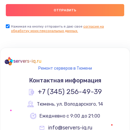
Нажимая на кнопку отправить я даю свое
согласие на
обработку моих персональных данных.
servers-iq.ru
Ремонт серверов в Тюмени
Контактная информация
+7 (345) 256-49-39
Тюмень
,
 ул. Володарского, 14
Ежедневно с 9:00 до 21:00
info@servers-iq.ru