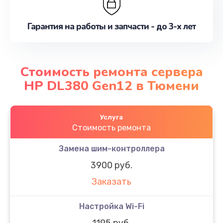
Гарантия на работы и запчасти - до 3-х лет
Стоимость ремонта сервера
HP DL380 Gen12 в Тюмени
Услуга
Стоимость ремонта
Замена шим-контроллера
3900 руб.
Заказать
Настройка Wi-Fi
1195 руб.