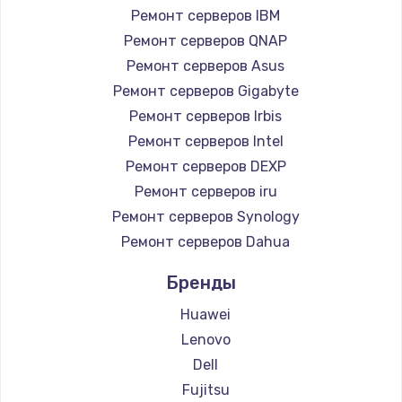
Ремонт серверов IBM
Ремонт серверов QNAP
Ремонт серверов Asus
Ремонт серверов Gigabyte
Ремонт серверов Irbis
Ремонт серверов Intel
Ремонт серверов DEXP
Ремонт серверов iru
Ремонт серверов Synology
Ремонт серверов Dahua
Бренды
Huawei
Lenovo
Dell
Fujitsu