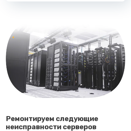
Ремонтируем следующие
неисправности серверов