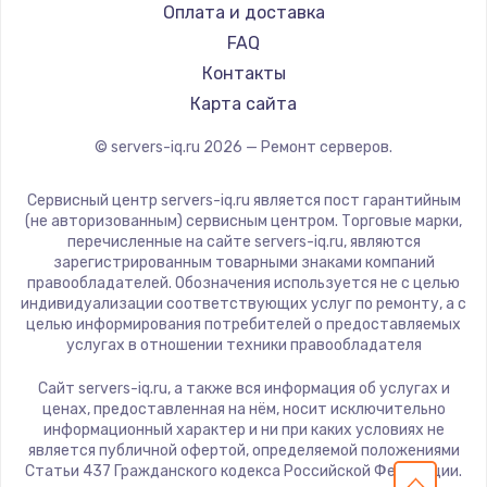
Оплата и доставка
FAQ
Контакты
Карта сайта
© servers-iq.ru
2026
— Ремонт серверов.
Сервисный центр servers-iq.ru является пост гарантийным
(не авторизованным) сервисным центром. Торговые марки,
перечисленные на сайте servers-iq.ru, являются
зарегистрированным товарными знаками компаний
правообладателей. Обозначения используется не с целью
индивидуализации соответствующих услуг по ремонту, а с
целью информирования потребителей о предоставляемых
услугах в отношении техники правообладателя
Сайт servers-iq.ru, а также вся информация об услугах и
ценах, предоставленная на нём, носит исключительно
информационный характер и ни при каких условиях не
является публичной офертой, определяемой положениями
Статьи 437 Гражданского кодекса Российской Федерации.