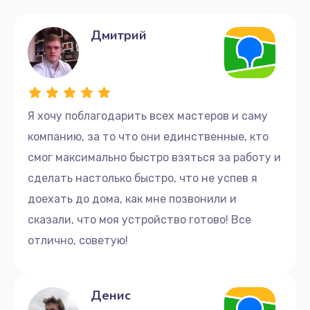
Дмитрий
Я хочу поблагодарить всех мастеров и саму
компанию, за то что они единственные, кто
смог максимально быстро взяться за работу и
сделать настолько быстро, что не успев я
доехать до дома, как мне позвонили и
сказали, что моя устройство готово! Все
отлично, советую!
Денис