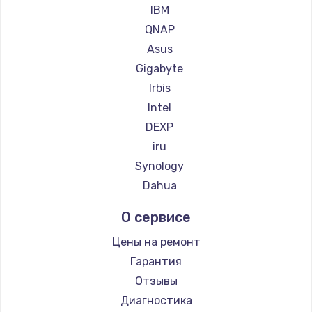
IBM
QNAP
Asus
Gigabyte
Irbis
Intel
DEXP
iru
Synology
Dahua
О сервисе
Цены на ремонт
Гарантия
Отзывы
Диагностика