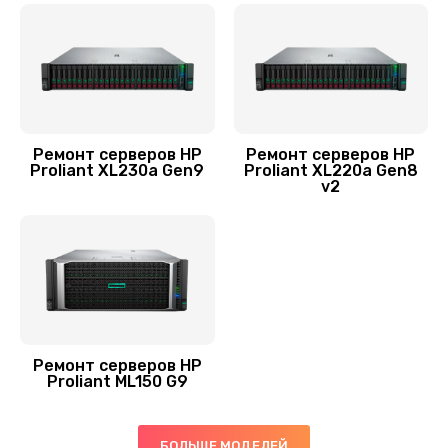
Ремонт серверов HP
Ремонт серверов HP
Proliant XL230a Gen9
Proliant XL220a Gen8
v2
Ремонт серверов HP
Proliant ML150 G9
БОЛЬШЕ МОДЕЛЕЙ