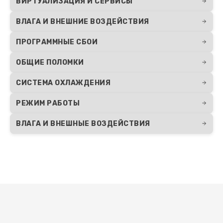
ВИРТУАЛИЗАЦИЯ И СЕРВИСЫ
ВЛАГА И ВНЕШНИЕ ВОЗДЕЙСТВИЯ
ПРОГРАММНЫЕ СБОИ
ОБЩИЕ ПОЛОМКИ
СИСТЕМА ОХЛАЖДЕНИЯ
РЕЖИМ РАБОТЫ
ВЛАГА И ВНЕШНЫЕ ВОЗДЕЙСТВИЯ
Развернуть