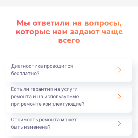
Мы ответили на вопросы,
которые нам задают чаще
всего
Диагностика проводится
бесплатно?
Есть ли гарантия на услуги
ремонта и на используемые
при ремонте комплектующие?
Стоимость ремонта может
быть изменена?