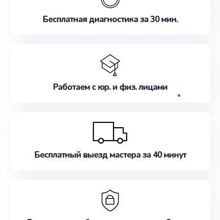
Сэкономьте время и деньги - обратитесь к нам.
Бесплатная диагностика за 30 мин.
Работаем с юр. и физ. лицами
Бесплатный выезд мастера за 40 минут