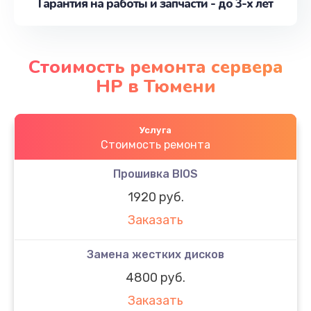
Гарантия на работы и запчасти - до 3-х лет
Стоимость ремонта сервера
HP в Тюмени
Услуга
Стоимость ремонта
Прошивка BIOS
1920 руб.
Заказать
Замена жестких дисков
4800 руб.
Заказать