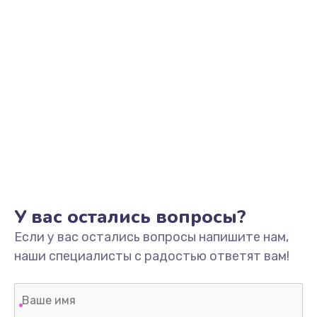
У вас остались вопросы?
Если у вас остались вопросы напишите нам,
наши специалисты с радостью ответят вам!