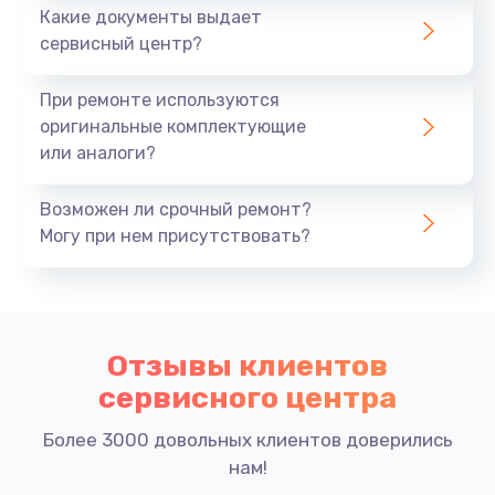
Какие документы выдает
сервисный центр?
При ремонте используются
оригинальные комплектующие
или аналоги?
Возможен ли срочный ремонт?
Могу при нем присутствовать?
Отзывы клиентов
сервисного центра
Более 3000 довольных клиентов доверились
нам!