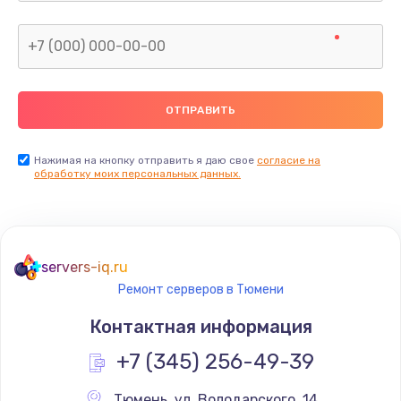
Нажимая на кнопку отправить я даю свое
согласие на
обработку моих персональных данных.
servers-iq.ru
Ремонт серверов в Тюмени
Контактная информация
+7 (345) 256-49-39
Тюмень
,
 ул. Володарского, 14