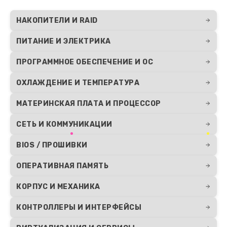
НАКОПИТЕЛИ И RAID
ПИТАНИЕ И ЭЛЕКТРИКА
ПРОГРАММНОЕ ОБЕСПЕЧЕНИЕ И ОС
ОХЛАЖДЕНИЕ И ТЕМПЕРАТУРА
МАТЕРИНСКАЯ ПЛАТА И ПРОЦЕССОР
СЕТЬ И КОММУНИКАЦИИ
BIOS / ПРОШИВКИ
ОПЕРАТИВНАЯ ПАМЯТЬ
КОРПУС И МЕХАНИКА
КОНТРОЛЛЕРЫ И ИНТЕРФЕЙСЫ