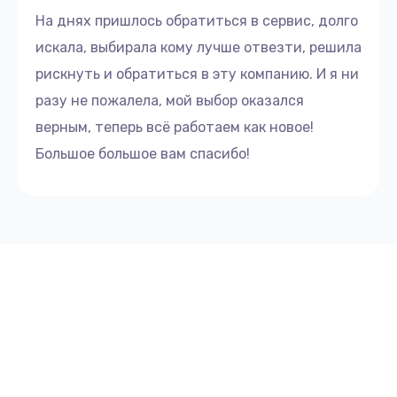
На днях пришлось обратиться в сервис, долго
искала, выбирала кому лучше отвезти, решила
рискнуть и обратиться в эту компанию. И я ни
разу не пожалела, мой выбор оказался
верным, теперь всё работаем как новое!
Большое большое вам спасибо!