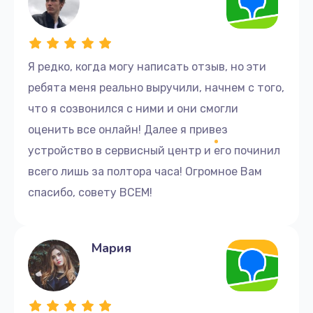
Я редко, когда могу написать отзыв, но эти
ребята меня реально выручили, начнем с того,
что я созвонился с ними и они смогли
оценить все онлайн! Далее я привез
устройство в сервисный центр и его починил
всего лишь за полтора часа! Огромное Вам
спасибо, совету ВСЕМ!
Мария