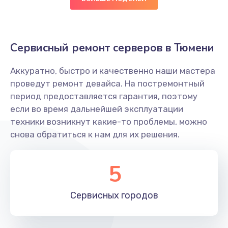
Сервисный ремонт серверов в Тюмени
Аккуратно, быстро и качественно наши мастера
проведут ремонт девайса. На постремонтный
период предоставляется гарантия, поэтому
если во время дальнейшей эксплуатации
техники возникнут какие-то проблемы, можно
снова обратиться к нам для их решения.
5
Сервисных
городов