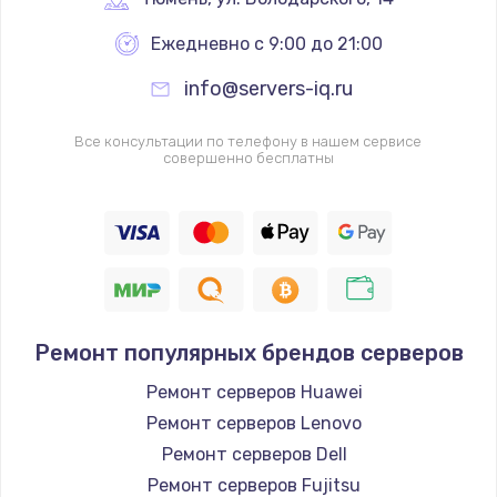
Ежедневно с 9:00 до 21:00
info@servers-iq.ru
Все консультации по телефону в нашем сервисе
совершенно бесплатны
Ремонт популярных брендов серверов
Ремонт серверов Huawei
Ремонт серверов Lenovo
Ремонт серверов Dell
Ремонт серверов Fujitsu