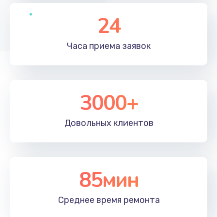
24
Часа приема
заявок
3000+
Довольных
клиентов
85мин
Среднее время
ремонта