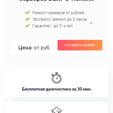
Ремонт серверов от рублей;
Экспресс-ремонт до 2 часов;
Гарантия - до 3-х лет;
ОСТАВИТЬ ЗАЯВКУ
Цена:
от руб.
Бесплатная диагностика за 30 мин.