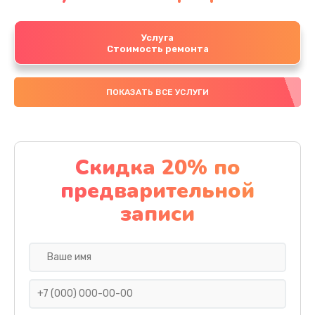
Услуга
Стоимость ремонта
ПОКАЗАТЬ ВСЕ УСЛУГИ
Скидка 20% по
предварительной
записи