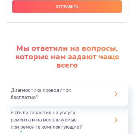
Мы ответили на вопросы,
которые нам задают чаще
всего
Диагностика проводится
бесплатно?
Есть ли гарантия на услуги
ремонта и на используемые
при ремонте комплектующие?