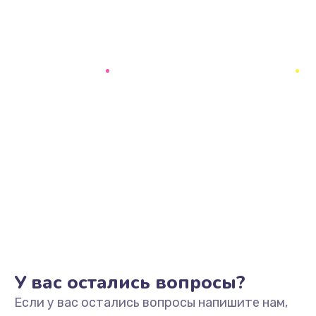
У вас остались вопросы?
Если у вас остались вопросы напишите нам,