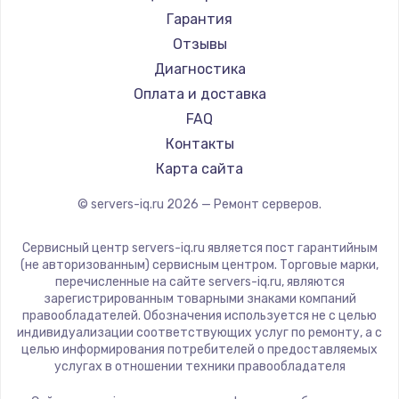
Гарантия
Отзывы
Диагностика
Оплата и доставка
FAQ
Контакты
Карта сайта
© servers-iq.ru
2026
— Ремонт серверов.
Сервисный центр servers-iq.ru является пост гарантийным
(не авторизованным) сервисным центром. Торговые марки,
перечисленные на сайте servers-iq.ru, являются
зарегистрированным товарными знаками компаний
правообладателей. Обозначения используется не с целью
индивидуализации соответствующих услуг по ремонту, а с
целью информирования потребителей о предоставляемых
услугах в отношении техники правообладателя