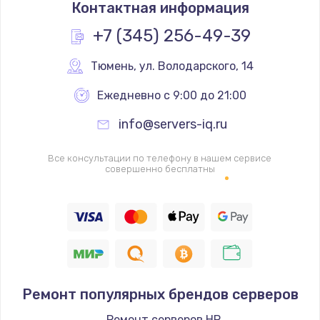
Контактная информация
+7 (345) 256-49-39
Тюмень
,
 ул. Володарского, 14
Ежедневно с 9:00 до 21:00
info@servers-iq.ru
Все консультации по телефону в нашем сервисе
совершенно бесплатны
Ремонт популярных брендов серверов
Ремонт серверов HP