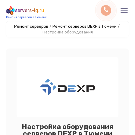
servers-iq.ru
Ремонт серверов в Тюмени
Ремонт серверов
/
Ремонт серверов DEXP в Тюмени
/
Настройка оборудования
Настройка оборудования
серверов DEXP в Тюмени