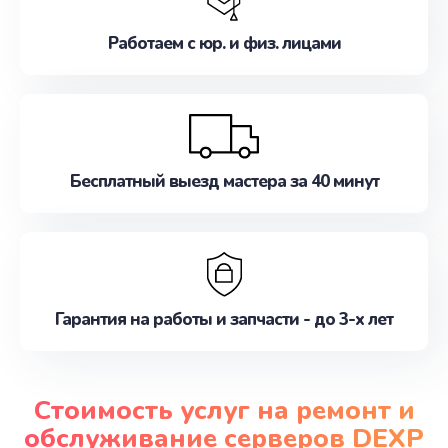
Работаем с юр. и физ. лицами
Бесплатный выезд мастера за 40 минут
Гарантия на работы и запчасти - до 3-х лет
Стоимость услуг на ремонт и
обслуживание серверов DEXP