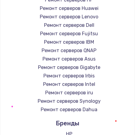
Ремонт серверов Huawei
Ремонт серверов Lenovo
Ремонт серверов Dell
Ремонт серверов Fujitsu
Ремонт серверов IBM
Ремонт серверов QNAP
Ремонт серверов Asus
Ремонт серверов Gigabyte
Ремонт серверов Irbis
Ремонт серверов Intel
Ремонт серверов iru
Ремонт серверов Synology
Ремонт серверов Dahua
Бренды
HP