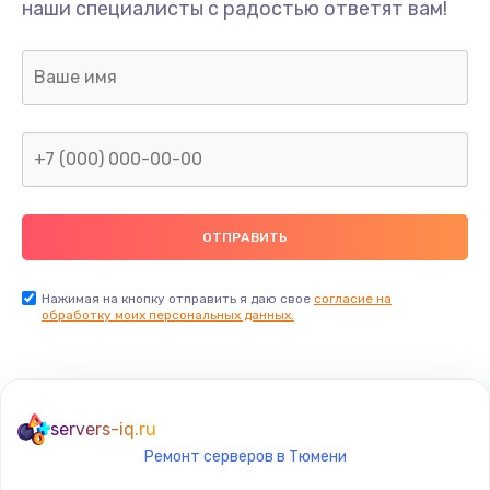
наши специалисты с радостью ответят вам!
Нажимая на кнопку отправить я даю свое
согласие на
обработку моих персональных данных.
servers-iq.ru
Ремонт серверов в Тюмени