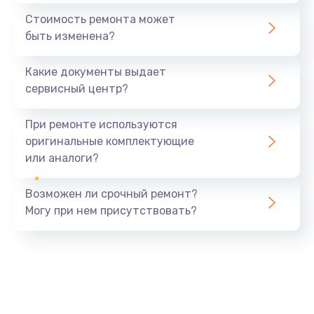
Стоимость ремонта может
быть изменена?
Какие документы выдает
сервисный центр?
При ремонте используются
оригинальные комплектующие
или аналоги?
Возможен ли срочный ремонт?
Могу при нем присутствовать?