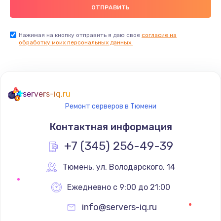
Нажимая на кнопку отправить я даю свое
согласие на
обработку моих персональных данных.
servers-iq.ru
Ремонт серверов в Тюмени
Контактная информация
+7 (345) 256-49-39
Тюмень
,
 ул. Володарского, 14
Ежедневно с 9:00 до 21:00
info@servers-iq.ru