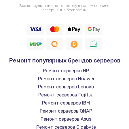
Все консультации по телефону в нашем сервисе
совершенно бесплатны
Ремонт популярных брендов серверов
Ремонт серверов HP
Ремонт серверов Huawei
Ремонт серверов Lenovo
Ремонт серверов Fujitsu
Ремонт серверов IBM
Ремонт серверов QNAP
Ремонт серверов Asus
Ремонт серверов Gigabyte