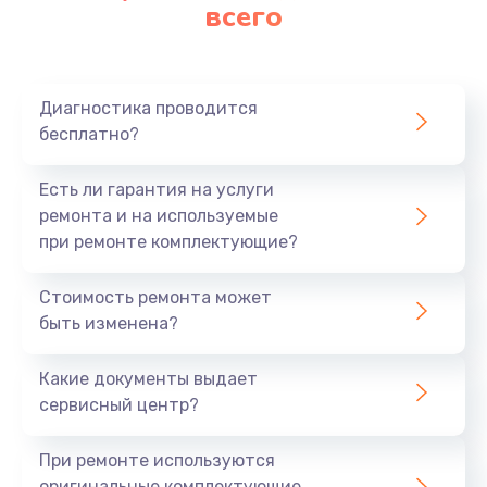
Замена аккумулятора
всего
620 руб.
Заказать
Диагностика проводится
Замена материнской платы
бесплатно?
1760 руб.
Есть ли гарантия на услуги
Заказать
ремонта и на используемые
при ремонте комплектующие?
Стоимость ремонта может
быть изменена?
Какие документы выдает
сервисный центр?
При ремонте используются
оригинальные комплектующие