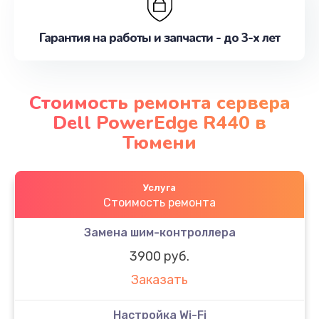
Гарантия на работы и запчасти - до 3-х лет
Стоимость ремонта сервера
Dell PowerEdge R440 в
Тюмени
Услуга
Стоимость ремонта
Замена шим-контроллера
3900 руб.
Заказать
Настройка Wi-Fi