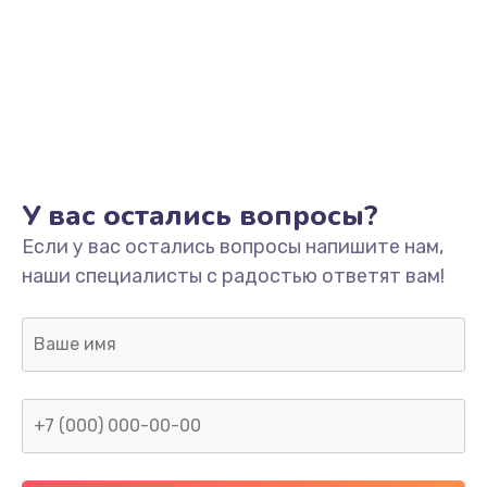
У вас остались вопросы?
Если у вас остались вопросы напишите нам,
наши специалисты с радостью ответят вам!