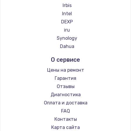
Irbis
Intel
DEXP
iru
Synology
Dahua
О сервисе
Цены на ремонт
Гарантия
Отзывы
Диагностика
Оплата и доставка
FAQ
Контакты
Карта сайта