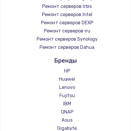
Ремонт серверов Irbis
Ремонт серверов Intel
Ремонт серверов DEXP
Ремонт серверов iru
Ремонт серверов Synology
Ремонт серверов Dahua
Бренды
HP
Huawei
Lenovo
Fujitsu
IBM
QNAP
Asus
Gigabyte