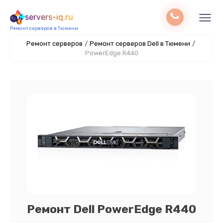
servers-iq.ru
Ремонт серверов в Тюмени
Ремонт серверов
/
Ремонт серверов Dell в Тюмени
/
PowerEdge R440
Ремонт Dell PowerEdge R440