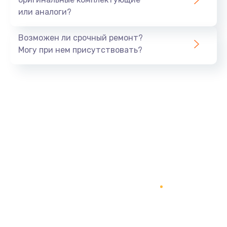
или аналоги?
Возможен ли срочный ремонт?
Могу при нем присутствовать?