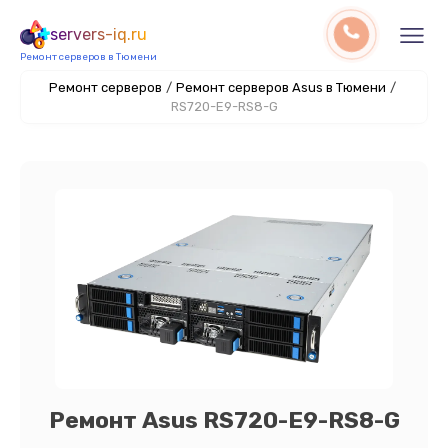
servers-iq.ru
Ремонт серверов в Тюмени
Ремонт серверов
/
Ремонт серверов Asus в Тюмени
/
RS720-E9-RS8-G
Ремонт Asus RS720-E9-RS8-G