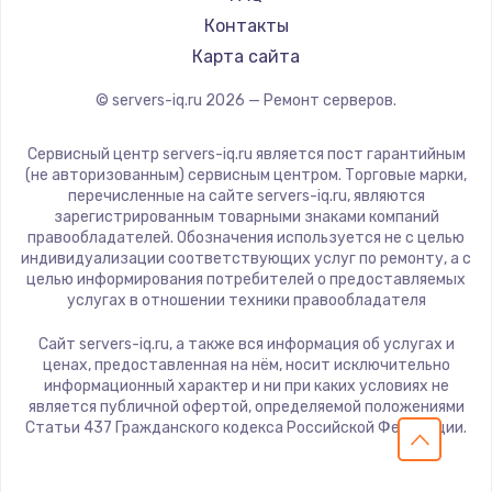
Контакты
Карта сайта
© servers-iq.ru
2026
— Ремонт серверов.
Сервисный центр servers-iq.ru является пост гарантийным
(не авторизованным) сервисным центром. Торговые марки,
перечисленные на сайте servers-iq.ru, являются
зарегистрированным товарными знаками компаний
правообладателей. Обозначения используется не с целью
индивидуализации соответствующих услуг по ремонту, а с
целью информирования потребителей о предоставляемых
услугах в отношении техники правообладателя
Сайт servers-iq.ru, а также вся информация об услугах и
ценах, предоставленная на нём, носит исключительно
информационный характер и ни при каких условиях не
является публичной офертой, определяемой положениями
Статьи 437 Гражданского кодекса Российской Федерации.