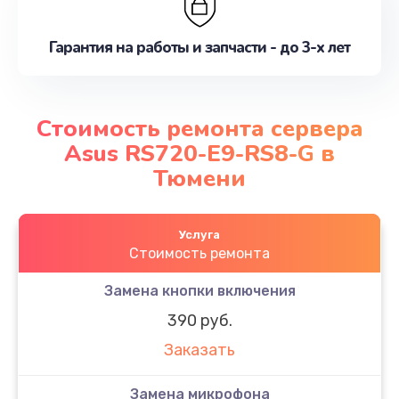
Гарантия на работы и запчасти - до 3-х лет
Стоимость ремонта сервера
Asus RS720-E9-RS8-G в
Тюмени
Услуга
Стоимость ремонта
Замена кнопки включения
390 руб.
Заказать
Замена микрофона