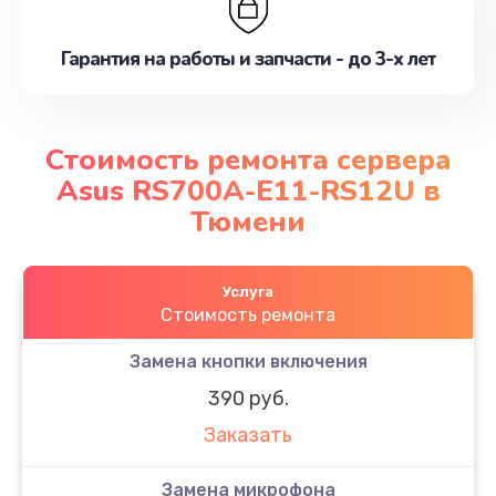
Гарантия на работы и запчасти - до 3-х лет
Стоимость ремонта сервера
Asus RS700A-E11-RS12U в
Тюмени
Услуга
Стоимость ремонта
Замена кнопки включения
390 руб.
Заказать
Замена микрофона