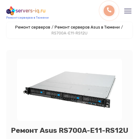
servers-iq.ru
Ремонт серверов в Тюмени
Ремонт серверов
/
Ремонт серверов Asus в Тюмени
/
RS700A-E11-RS12U
Ремонт Asus RS700A-E11-RS12U