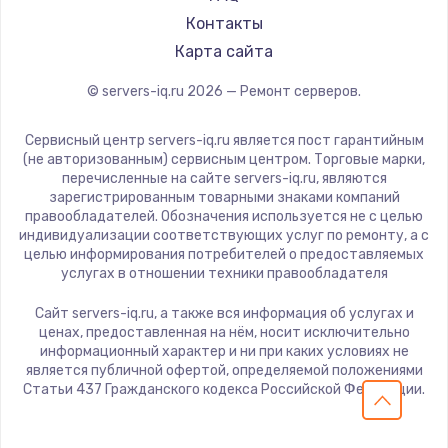
Контакты
Карта сайта
© servers-iq.ru
2026
— Ремонт серверов.
Сервисный центр servers-iq.ru является пост гарантийным
(не авторизованным) сервисным центром. Торговые марки,
перечисленные на сайте servers-iq.ru, являются
зарегистрированным товарными знаками компаний
правообладателей. Обозначения используется не с целью
индивидуализации соответствующих услуг по ремонту, а с
целью информирования потребителей о предоставляемых
услугах в отношении техники правообладателя
Сайт servers-iq.ru, а также вся информация об услугах и
ценах, предоставленная на нём, носит исключительно
информационный характер и ни при каких условиях не
является публичной офертой, определяемой положениями
Статьи 437 Гражданского кодекса Российской Федерации.